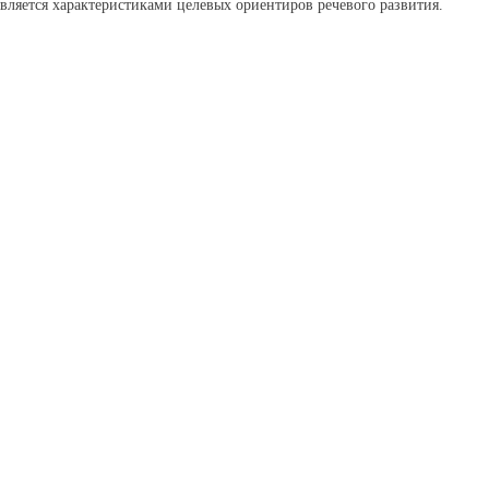
является характеристиками целевых ориентиров речевого развития.