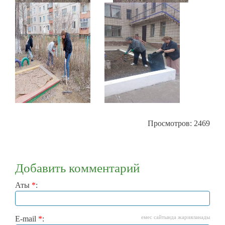
Просмотров: 2469
Добавить комментарий
Аты
*
:
емес сайтында жарияланады
E-mail
*
: