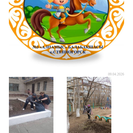
09.04.2026