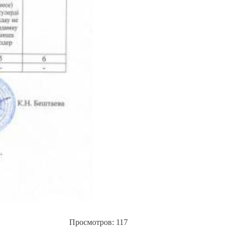
Просмотров: 117