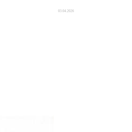
03.04.2026